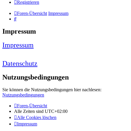
Registrieren
Foren-Übersicht
Impressum
Suche
Impressum
Impressum
Datenschutz
Nutzungsbedingungen
Sie können die Nutzungsbedingungen hier nachlesen:
Nutzungsbedingungen
Foren-Übersicht
Alle Zeiten sind
UTC+02:00
Alle Cookies löschen
Impressum