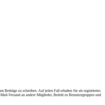
 Beiträge zu schreiben. Auf jeden Fall erhalten Sie als registriertes
E-Mail-Versand an andere Mitglieder, Beitritt zu Benutzergruppen und