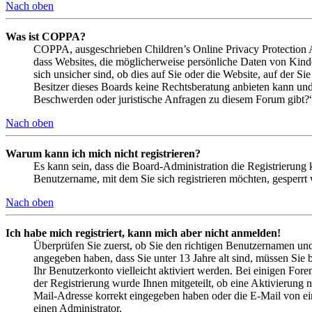
Nach oben
Was ist COPPA?
COPPA, ausgeschrieben Children’s Online Privacy Protection Ac
dass Websites, die möglicherweise persönliche Daten von Kind
sich unsicher sind, ob dies auf Sie oder die Website, auf der Si
Besitzer dieses Boards keine Rechtsberatung anbieten kann und n
Beschwerden oder juristische Anfragen zu diesem Forum gibt?
Nach oben
Warum kann ich mich nicht registrieren?
Es kann sein, dass die Board-Administration die Registrierung
Benutzername, mit dem Sie sich registrieren möchten, gesperrt
Nach oben
Ich habe mich registriert, kann mich aber nicht anmelden!
Überprüfen Sie zuerst, ob Sie den richtigen Benutzernamen un
angegeben haben, dass Sie unter 13 Jahre alt sind, müssen Sie b
Ihr Benutzerkonto vielleicht aktiviert werden. Bei einigen Fore
der Registrierung wurde Ihnen mitgeteilt, ob eine Aktivierung 
Mail-Adresse korrekt eingegeben haben oder die E-Mail von ein
einen Administrator.