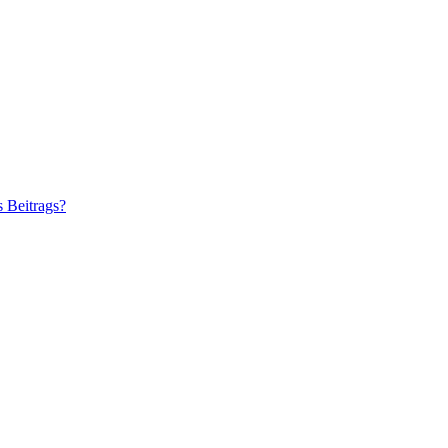
s Beitrags?