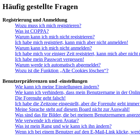
Häufig gestellte Fragen
Registrierung und Anmeldung
Wozu muss ich mich registrieren?
Was ist COPPA?
Warum kann ich mich nicht registrieren?
Ich habe mich registriert, kann mich aber nicht anmelden!
Warum kann ich mich nicht anmelden?
Ich habe mich vor einiger Zeit registriert, kann mich aber nich
Ich habe mein Passwort vergessen!
Warum werde ich automatisch abgemeldet?
Wozu ist die Funktion „Alle Cookies löschen“?
Benutzerpräferenzen und -einstellungen
Wie kann ich meine Einstellungen ändern?
Wie kann ich verhindern, dass mein Benutzername in der Onlin
Die Forenuhr geht falsch!
Ich habe die Zeitzone eingestellt, aber die Forenuhr geht immer
Meine Sprache steht auf diesem Board nicht zur Auswahl!
Was sind das für Bilder, die bei meinem Benutzernamen angez
Wie verwende ich einen Avatar?
Was ist mein Rang und wie kann ich ihn ändern?
Wenn ich bei einem Benutzer auf den E-Mail-Link klicke, werd