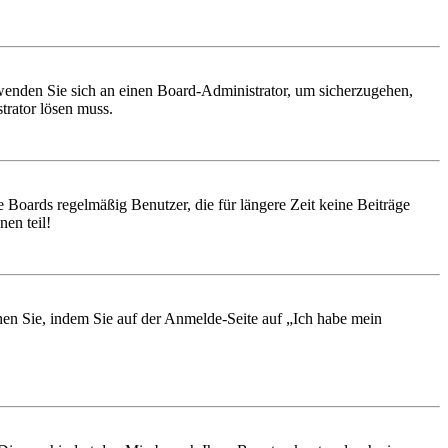
, wenden Sie sich an einen Board-Administrator, um sicherzugehen,
trator lösen muss.
 Boards regelmäßig Benutzer, die für längere Zeit keine Beiträge
en teil!
chen Sie, indem Sie auf der Anmelde-Seite auf „Ich habe mein