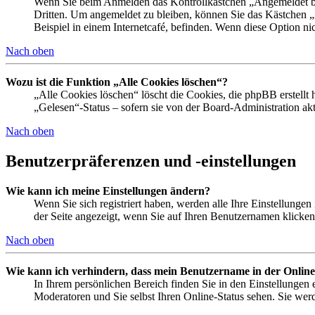
Wenn Sie beim Anmelden das Kontrollkästchen „Angemeldet ble
Dritten. Um angemeldet zu bleiben, können Sie das Kästchen 
Beispiel in einem Internetcafé, befinden. Wenn diese Option ni
Nach oben
Wozu ist die Funktion „Alle Cookies löschen“?
„Alle Cookies löschen“ löscht die Cookies, die phpBB erstellt
„Gelesen“-Status – sofern sie von der Board-Administration a
Nach oben
Benutzerpräferenzen und -einstellungen
Wie kann ich meine Einstellungen ändern?
Wenn Sie sich registriert haben, werden alle Ihre Einstellunge
der Seite angezeigt, wenn Sie auf Ihren Benutzernamen klicken.
Nach oben
Wie kann ich verhindern, dass mein Benutzername in der Online
In Ihrem persönlichen Bereich finden Sie in den Einstellungen
Moderatoren und Sie selbst Ihren Online-Status sehen. Sie wer