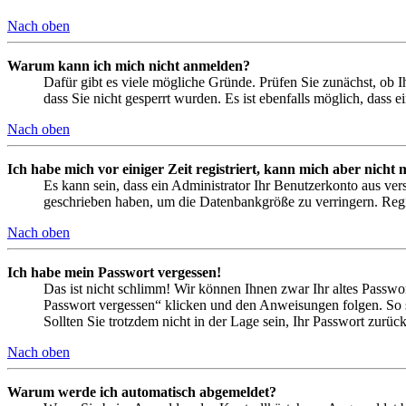
Nach oben
Warum kann ich mich nicht anmelden?
Dafür gibt es viele mögliche Gründe. Prüfen Sie zunächst, ob I
dass Sie nicht gesperrt wurden. Es ist ebenfalls möglich, dass 
Nach oben
Ich habe mich vor einiger Zeit registriert, kann mich aber nich
Es kann sein, dass ein Administrator Ihr Benutzerkonto aus ver
geschrieben haben, um die Datenbankgröße zu verringern. Regis
Nach oben
Ich habe mein Passwort vergessen!
Das ist nicht schlimm! Wir können Ihnen zwar Ihr altes Passwo
Passwort vergessen“ klicken und den Anweisungen folgen. So s
Sollten Sie trotzdem nicht in der Lage sein, Ihr Passwort zurü
Nach oben
Warum werde ich automatisch abgemeldet?