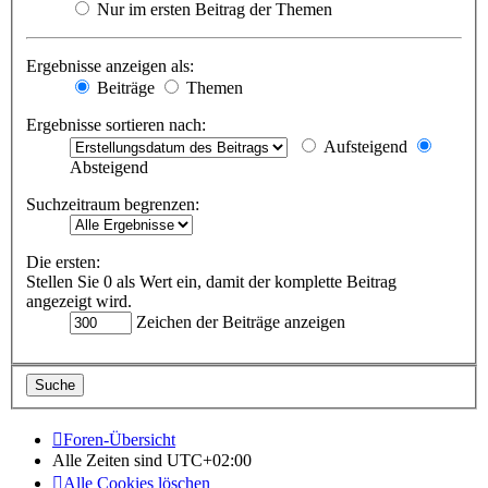
Nur im ersten Beitrag der Themen
Ergebnisse anzeigen als:
Beiträge
Themen
Ergebnisse sortieren nach:
Aufsteigend
Absteigend
Suchzeitraum begrenzen:
Die ersten:
Stellen Sie 0 als Wert ein, damit der komplette Beitrag
angezeigt wird.
Zeichen der Beiträge anzeigen
Foren-Übersicht
Alle Zeiten sind
UTC+02:00
Alle Cookies löschen