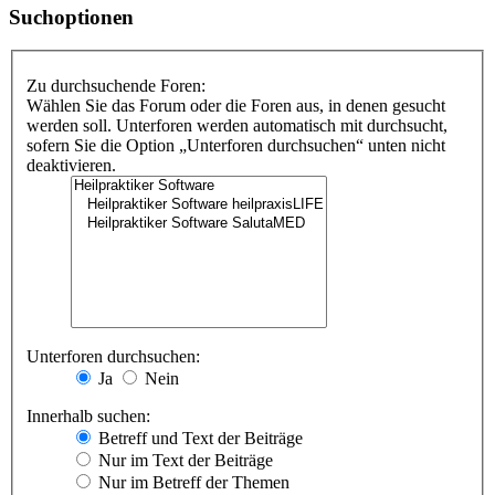
Suchoptionen
Zu durchsuchende Foren:
Wählen Sie das Forum oder die Foren aus, in denen gesucht
werden soll. Unterforen werden automatisch mit durchsucht,
sofern Sie die Option „Unterforen durchsuchen“ unten nicht
deaktivieren.
Unterforen durchsuchen:
Ja
Nein
Innerhalb suchen:
Betreff und Text der Beiträge
Nur im Text der Beiträge
Nur im Betreff der Themen