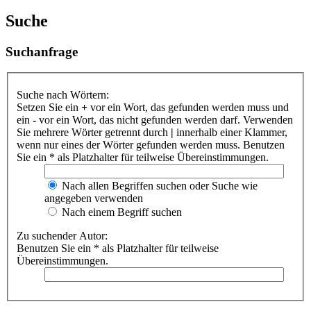
Suche
Suchanfrage
Suche nach Wörtern:
Setzen Sie ein
+
vor ein Wort, das gefunden werden muss und
ein
-
vor ein Wort, das nicht gefunden werden darf. Verwenden
Sie mehrere Wörter getrennt durch
|
innerhalb einer Klammer,
wenn nur eines der Wörter gefunden werden muss. Benutzen
Sie ein * als Platzhalter für teilweise Übereinstimmungen.
Nach allen Begriffen suchen oder Suche wie
angegeben verwenden
Nach einem Begriff suchen
Zu suchender Autor:
Benutzen Sie ein * als Platzhalter für teilweise
Übereinstimmungen.