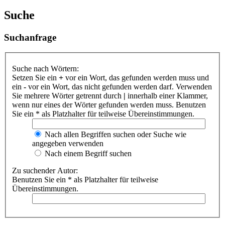
Suche
Suchanfrage
Suche nach Wörtern:
Setzen Sie ein
+
vor ein Wort, das gefunden werden muss und
ein
-
vor ein Wort, das nicht gefunden werden darf. Verwenden
Sie mehrere Wörter getrennt durch
|
innerhalb einer Klammer,
wenn nur eines der Wörter gefunden werden muss. Benutzen
Sie ein * als Platzhalter für teilweise Übereinstimmungen.
Nach allen Begriffen suchen oder Suche wie
angegeben verwenden
Nach einem Begriff suchen
Zu suchender Autor:
Benutzen Sie ein * als Platzhalter für teilweise
Übereinstimmungen.