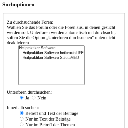
Suchoptionen
Zu durchsuchende Foren:
Wählen Sie das Forum oder die Foren aus, in denen gesucht
werden soll. Unterforen werden automatisch mit durchsucht,
sofern Sie die Option „Unterforen durchsuchen“ unten nicht
deaktivieren.
Unterforen durchsuchen:
Ja
Nein
Innerhalb suchen:
Betreff und Text der Beiträge
Nur im Text der Beiträge
Nur im Betreff der Themen