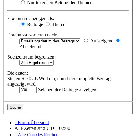
Nur im ersten Beitrag der Themen
Ergebnisse anzeigen als:
Beiträge
Themen
Ergebnisse sortieren nach:
Aufsteigend
Absteigend
Suchzeitraum begrenzen:
Die ersten:
Stellen Sie 0 als Wert ein, damit der komplette Beitrag
angezeigt wird.
Zeichen der Beiträge anzeigen
Foren-Übersicht
Alle Zeiten sind
UTC+02:00
Alle Cookies löschen