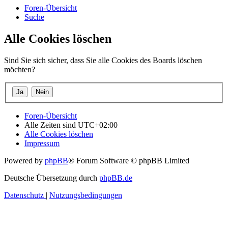
Foren-Übersicht
Suche
Alle Cookies löschen
Sind Sie sich sicher, dass Sie alle Cookies des Boards löschen
möchten?
Foren-Übersicht
Alle Zeiten sind
UTC+02:00
Alle Cookies löschen
Impressum
Powered by
phpBB
® Forum Software © phpBB Limited
Deutsche Übersetzung durch
phpBB.de
Datenschutz
|
Nutzungsbedingungen