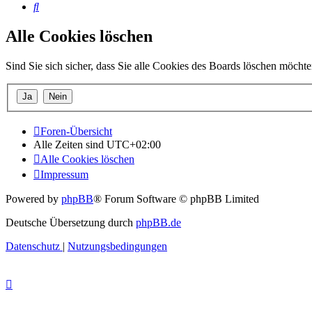
Suche
Alle Cookies löschen
Sind Sie sich sicher, dass Sie alle Cookies des Boards löschen möcht
Foren-Übersicht
Alle Zeiten sind
UTC+02:00
Alle Cookies löschen
Impressum
Powered by
phpBB
® Forum Software © phpBB Limited
Deutsche Übersetzung durch
phpBB.de
Datenschutz
|
Nutzungsbedingungen