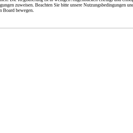
tigungen zuweisen. Beachten Sie bitte unsere Nutzungsbedingungen und 
sem Board bewegen.