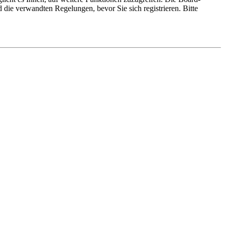
die verwandten Regelungen, bevor Sie sich registrieren. Bitte