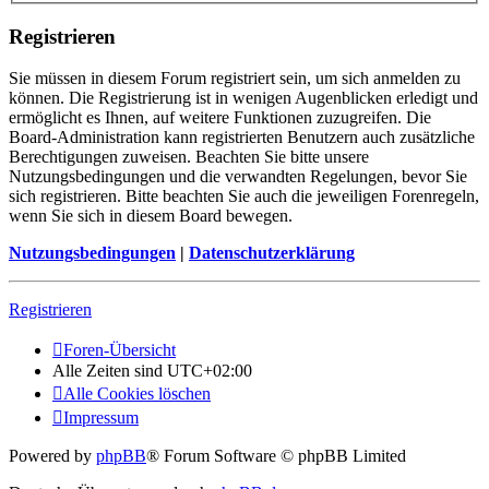
Registrieren
Sie müssen in diesem Forum registriert sein, um sich anmelden zu
können. Die Registrierung ist in wenigen Augenblicken erledigt und
ermöglicht es Ihnen, auf weitere Funktionen zuzugreifen. Die
Board-Administration kann registrierten Benutzern auch zusätzliche
Berechtigungen zuweisen. Beachten Sie bitte unsere
Nutzungsbedingungen und die verwandten Regelungen, bevor Sie
sich registrieren. Bitte beachten Sie auch die jeweiligen Forenregeln,
wenn Sie sich in diesem Board bewegen.
Nutzungsbedingungen
|
Datenschutzerklärung
Registrieren
Foren-Übersicht
Alle Zeiten sind
UTC+02:00
Alle Cookies löschen
Impressum
Powered by
phpBB
® Forum Software © phpBB Limited