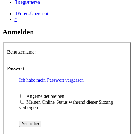
Registrieren
Foren-Übersicht
Suche
Anmelden
Benutzername:
Passwort:
Ich habe mein Passwort vergessen
Angemeldet bleiben
Meinen Online-Status während dieser Sitzung
verbergen