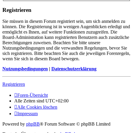
Registrieren
Sie müssen in diesem Forum registriert sein, um sich anmelden zu
können. Die Registrierung ist in wenigen Augenblicken erledigt und
ermöglicht es Ihnen, auf weitere Funktionen zuzugreifen. Die
Board-Administration kann registrierten Benutzern auch zusätzliche
Berechtigungen zuweisen. Beachten Sie bitte unsere
Nutzungsbedingungen und die verwandten Regelungen, bevor Sie
sich registrieren. Bitte beachten Sie auch die jeweiligen Forenregeln,
wenn Sie sich in diesem Board bewegen.
Nutzungsbedingungen
|
Datenschutzerklärung
Registrieren
Foren-Übersicht
Alle Zeiten sind
UTC+02:00
Alle Cookies löschen
Impressum
Powered by
phpBB
® Forum Software © phpBB Limited