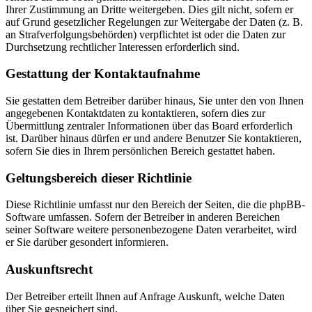
Ihrer Zustimmung an Dritte weitergeben. Dies gilt nicht, sofern er
auf Grund gesetzlicher Regelungen zur Weitergabe der Daten (z. B.
an Strafverfolgungsbehörden) verpflichtet ist oder die Daten zur
Durchsetzung rechtlicher Interessen erforderlich sind.
Gestattung der Kontaktaufnahme
Sie gestatten dem Betreiber darüber hinaus, Sie unter den von Ihnen
angegebenen Kontaktdaten zu kontaktieren, sofern dies zur
Übermittlung zentraler Informationen über das Board erforderlich
ist. Darüber hinaus dürfen er und andere Benutzer Sie kontaktieren,
sofern Sie dies in Ihrem persönlichen Bereich gestattet haben.
Geltungsbereich dieser Richtlinie
Diese Richtlinie umfasst nur den Bereich der Seiten, die die phpBB-
Software umfassen. Sofern der Betreiber in anderen Bereichen
seiner Software weitere personenbezogene Daten verarbeitet, wird
er Sie darüber gesondert informieren.
Auskunftsrecht
Der Betreiber erteilt Ihnen auf Anfrage Auskunft, welche Daten
über Sie gespeichert sind.