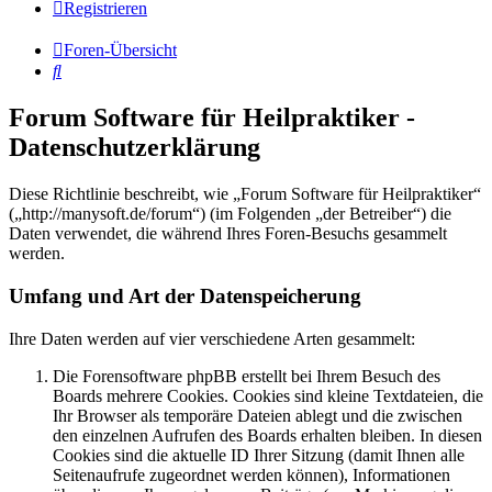
Registrieren
Foren-Übersicht
Suche
Forum Software für Heilpraktiker -
Datenschutzerklärung
Diese Richtlinie beschreibt, wie „Forum Software für Heilpraktiker“
(„http://manysoft.de/forum“) (im Folgenden „der Betreiber“) die
Daten verwendet, die während Ihres Foren-Besuchs gesammelt
werden.
Umfang und Art der Datenspeicherung
Ihre Daten werden auf vier verschiedene Arten gesammelt:
Die Forensoftware phpBB erstellt bei Ihrem Besuch des
Boards mehrere Cookies. Cookies sind kleine Textdateien, die
Ihr Browser als temporäre Dateien ablegt und die zwischen
den einzelnen Aufrufen des Boards erhalten bleiben. In diesen
Cookies sind die aktuelle ID Ihrer Sitzung (damit Ihnen alle
Seitenaufrufe zugeordnet werden können), Informationen