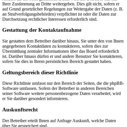
Ihrer Zustimmung an Dritte weitergeben. Dies gilt nicht, sofern er
auf Grund gesetzlicher Regelungen zur Weitergabe der Daten (z. B.
an Strafverfolgungsbehörden) verpflichtet ist oder die Daten zur
Durchsetzung rechtlicher Interessen erforderlich sind.
Gestattung der Kontaktaufnahme
Sie gestatten dem Betreiber darüber hinaus, Sie unter den von Ihnen
angegebenen Kontaktdaten zu kontaktieren, sofern dies zur
Übermittlung zentraler Informationen über das Board erforderlich
ist. Darüber hinaus dürfen er und andere Benutzer Sie kontaktieren,
sofern Sie dies in Ihrem persönlichen Bereich gestattet haben.
Geltungsbereich dieser Richtlinie
Diese Richtlinie umfasst nur den Bereich der Seiten, die die phpBB-
Software umfassen. Sofern der Betreiber in anderen Bereichen
seiner Software weitere personenbezogene Daten verarbeitet, wird
er Sie darüber gesondert informieren.
Auskunftsrecht
Der Betreiber erteilt Ihnen auf Anfrage Auskunft, welche Daten
über Sie gespeichert sind.