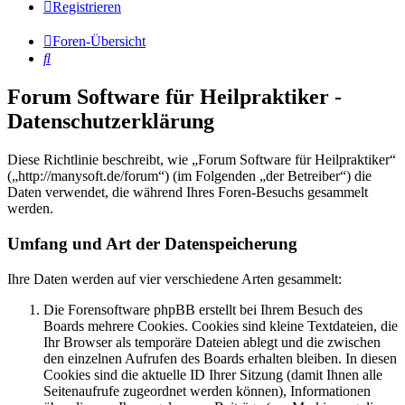
Registrieren
Foren-Übersicht
Suche
Forum Software für Heilpraktiker -
Datenschutzerklärung
Diese Richtlinie beschreibt, wie „Forum Software für Heilpraktiker“
(„http://manysoft.de/forum“) (im Folgenden „der Betreiber“) die
Daten verwendet, die während Ihres Foren-Besuchs gesammelt
werden.
Umfang und Art der Datenspeicherung
Ihre Daten werden auf vier verschiedene Arten gesammelt:
Die Forensoftware phpBB erstellt bei Ihrem Besuch des
Boards mehrere Cookies. Cookies sind kleine Textdateien, die
Ihr Browser als temporäre Dateien ablegt und die zwischen
den einzelnen Aufrufen des Boards erhalten bleiben. In diesen
Cookies sind die aktuelle ID Ihrer Sitzung (damit Ihnen alle
Seitenaufrufe zugeordnet werden können), Informationen