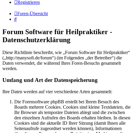
Registrieren
Foren-Übersicht
Suche
Forum Software für Heilpraktiker -
Datenschutzerklärung
Diese Richtlinie beschreibt, wie „Forum Software für Heilpraktiker“
(„http://manysoft.de/forum“) (im Folgenden „der Betreiber“) die
Daten verwendet, die während Ihres Foren-Besuchs gesammelt
werden.
Umfang und Art der Datenspeicherung
Ihre Daten werden auf vier verschiedene Arten gesammelt:
Die Forensoftware phpBB erstellt bei Ihrem Besuch des
Boards mehrere Cookies. Cookies sind kleine Textdateien, die
Ihr Browser als temporäre Dateien ablegt und die zwischen
den einzelnen Aufrufen des Boards erhalten bleiben. In diesen
Cookies sind die aktuelle ID Ihrer Sitzung (damit Ihnen alle
Seitenaufrufe zugeordnet werden können), Informationen