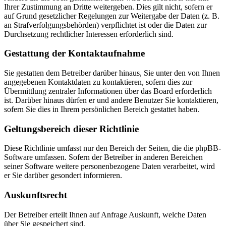
Ihrer Zustimmung an Dritte weitergeben. Dies gilt nicht, sofern er
auf Grund gesetzlicher Regelungen zur Weitergabe der Daten (z. B.
an Strafverfolgungsbehörden) verpflichtet ist oder die Daten zur
Durchsetzung rechtlicher Interessen erforderlich sind.
Gestattung der Kontaktaufnahme
Sie gestatten dem Betreiber darüber hinaus, Sie unter den von Ihnen
angegebenen Kontaktdaten zu kontaktieren, sofern dies zur
Übermittlung zentraler Informationen über das Board erforderlich
ist. Darüber hinaus dürfen er und andere Benutzer Sie kontaktieren,
sofern Sie dies in Ihrem persönlichen Bereich gestattet haben.
Geltungsbereich dieser Richtlinie
Diese Richtlinie umfasst nur den Bereich der Seiten, die die phpBB-
Software umfassen. Sofern der Betreiber in anderen Bereichen
seiner Software weitere personenbezogene Daten verarbeitet, wird
er Sie darüber gesondert informieren.
Auskunftsrecht
Der Betreiber erteilt Ihnen auf Anfrage Auskunft, welche Daten
über Sie gespeichert sind.