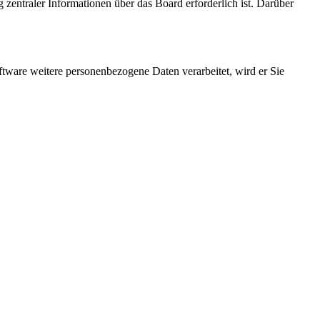
 zentraler Informationen über das Board erforderlich ist. Darüber
ftware weitere personenbezogene Daten verarbeitet, wird er Sie