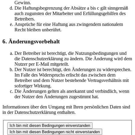
Gewinn.
Die Haftungsbegrenzung der Absätze a bis c gilt sinngemäß
auch zugunsten der Mitarbeiter und Erfüllungsgehilfen des
Betreibers.
Ansprüche für eine Haftung aus zwingendem nationalem
Recht bleiben unberührt.
6. Änderungsvorbehalt
Der Betreiber ist berechtigt, die Nutzungsbedingungen und
die Datenschutzerklärung zu ändern. Die Änderung wird dem
Nutzer per E-Mail mitgeteilt.
Der Nutzer ist berechtigt, den Änderungen zu widersprechen.
Im Falle des Widerspruchs erlischt das zwischen dem
Betreiber und dem Nutzer bestehende Vertragsverhältnis mit
sofortiger Wirkung.
Die Änderungen gelten als anerkannt und verbindlich, wenn
der Nutzer den Änderungen zugestimmt hat.
Informationen über den Umgang mit Ihren persönlichen Daten sind
in der Datenschutzerklärung enthalten.