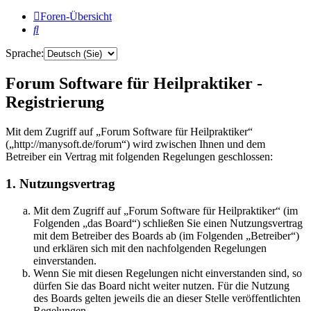
Foren-Übersicht
Suche
Sprache:
Forum Software für Heilpraktiker -
Registrierung
Mit dem Zugriff auf „Forum Software für Heilpraktiker“
(„http://manysoft.de/forum“) wird zwischen Ihnen und dem
Betreiber ein Vertrag mit folgenden Regelungen geschlossen:
1. Nutzungsvertrag
Mit dem Zugriff auf „Forum Software für Heilpraktiker“ (im
Folgenden „das Board“) schließen Sie einen Nutzungsvertrag
mit dem Betreiber des Boards ab (im Folgenden „Betreiber“)
und erklären sich mit den nachfolgenden Regelungen
einverstanden.
Wenn Sie mit diesen Regelungen nicht einverstanden sind, so
dürfen Sie das Board nicht weiter nutzen. Für die Nutzung
des Boards gelten jeweils die an dieser Stelle veröffentlichten
Regelungen.