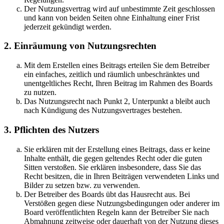
Der Nutzungsvertrag wird auf unbestimmte Zeit geschlossen
und kann von beiden Seiten ohne Einhaltung einer Frist
jederzeit gekündigt werden.
2. Einräumung von Nutzungsrechten
Mit dem Erstellen eines Beitrags erteilen Sie dem Betreiber
ein einfaches, zeitlich und räumlich unbeschränktes und
unentgeltliches Recht, Ihren Beitrag im Rahmen des Boards
zu nutzen.
Das Nutzungsrecht nach Punkt 2, Unterpunkt a bleibt auch
nach Kündigung des Nutzungsvertrages bestehen.
3. Pflichten des Nutzers
Sie erklären mit der Erstellung eines Beitrags, dass er keine
Inhalte enthält, die gegen geltendes Recht oder die guten
Sitten verstoßen. Sie erklären insbesondere, dass Sie das
Recht besitzen, die in Ihren Beiträgen verwendeten Links und
Bilder zu setzen bzw. zu verwenden.
Der Betreiber des Boards übt das Hausrecht aus. Bei
Verstößen gegen diese Nutzungsbedingungen oder anderer im
Board veröffentlichten Regeln kann der Betreiber Sie nach
Abmahnung zeitweise oder dauerhaft von der Nutzung dieses