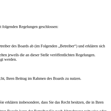
it folgenden Regelungen geschlossen:
reiber des Boards ab (im Folgenden „Betreiber“) und erklären sich
ten jeweils die an dieser Stelle veröffentlichten Regelungen.
igt werden.
Recht, Ihren Beitrag im Rahmen des Boards zu nutzen.
 Sie erklären insbesondere, dass Sie das Recht besitzen, die in Ihren