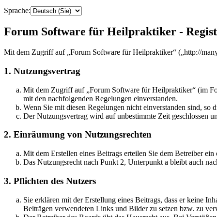
Sprache:
Forum Software für Heilpraktiker - Regis
Mit dem Zugriff auf „Forum Software für Heilpraktiker“ („http://ma
1. Nutzungsvertrag
Mit dem Zugriff auf „Forum Software für Heilpraktiker“ (im Fo
mit den nachfolgenden Regelungen einverstanden.
Wenn Sie mit diesen Regelungen nicht einverstanden sind, so dü
Der Nutzungsvertrag wird auf unbestimmte Zeit geschlossen und
2. Einräumung von Nutzungsrechten
Mit dem Erstellen eines Beitrags erteilen Sie dem Betreiber ei
Das Nutzungsrecht nach Punkt 2, Unterpunkt a bleibt auch na
3. Pflichten des Nutzers
Sie erklären mit der Erstellung eines Beitrags, dass er keine Inh
Beiträgen verwendeten Links und Bilder zu setzen bzw. zu ve