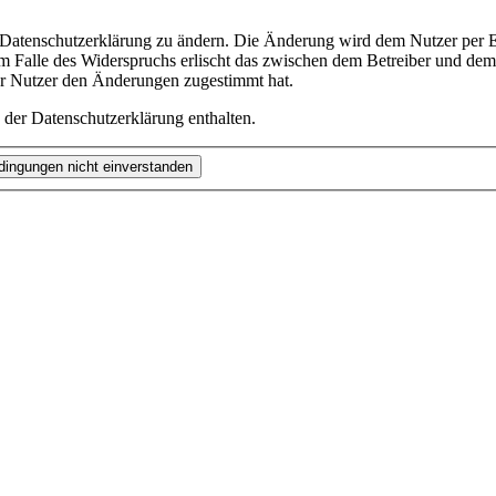
e Datenschutzerklärung zu ändern. Die Änderung wird dem Nutzer per E-
m Falle des Widerspruchs erlischt das zwischen dem Betreiber und dem 
er Nutzer den Änderungen zugestimmt hat.
 der Datenschutzerklärung enthalten.