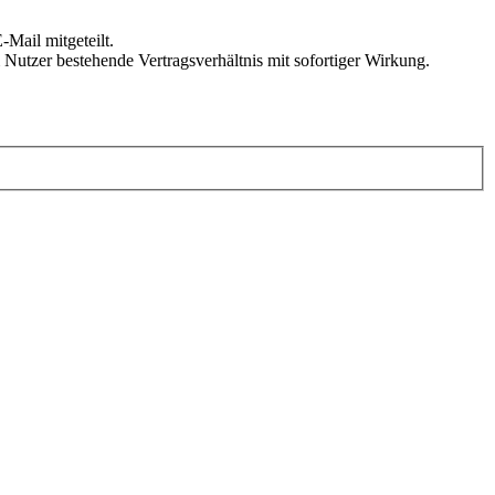
Mail mitgeteilt.
Nutzer bestehende Vertragsverhältnis mit sofortiger Wirkung.