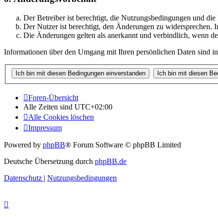
Der Betreiber ist berechtigt, die Nutzungsbedingungen und di
Der Nutzer ist berechtigt, den Änderungen zu widersprechen. I
Die Änderungen gelten als anerkannt und verbindlich, wenn d
Informationen über den Umgang mit Ihren persönlichen Daten sind in
Foren-Übersicht
Alle Zeiten sind
UTC+02:00
Alle Cookies löschen
Impressum
Powered by
phpBB
® Forum Software © phpBB Limited
Deutsche Übersetzung durch
phpBB.de
Datenschutz
|
Nutzungsbedingungen