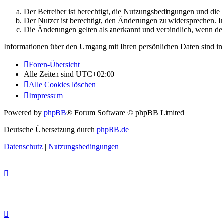
Der Betreiber ist berechtigt, die Nutzungsbedingungen und di
Der Nutzer ist berechtigt, den Änderungen zu widersprechen. I
Die Änderungen gelten als anerkannt und verbindlich, wenn d
Informationen über den Umgang mit Ihren persönlichen Daten sind in
Foren-Übersicht
Alle Zeiten sind
UTC+02:00
Alle Cookies löschen
Impressum
Powered by
phpBB
® Forum Software © phpBB Limited
Deutsche Übersetzung durch
phpBB.de
Datenschutz
|
Nutzungsbedingungen