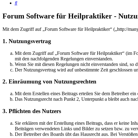
Suche
Forum Software für Heilpraktiker - Nutz
Mit dem Zugriff auf „Forum Software für Heilpraktiker“ („http://ma
1. Nutzungsvertrag
Mit dem Zugriff auf „Forum Software für Heilpraktiker“ (im Fo
mit den nachfolgenden Regelungen einverstanden.
Wenn Sie mit diesen Regelungen nicht einverstanden sind, so dü
Der Nutzungsvertrag wird auf unbestimmte Zeit geschlossen und
2. Einräumung von Nutzungsrechten
Mit dem Erstellen eines Beitrags erteilen Sie dem Betreiber ei
Das Nutzungsrecht nach Punkt 2, Unterpunkt a bleibt auch na
3. Pflichten des Nutzers
Sie erklären mit der Erstellung eines Beitrags, dass er keine Inh
Beiträgen verwendeten Links und Bilder zu setzen bzw. zu ve
Der Betreiber des Boards übt das Hausrecht aus. Bei Verstöße