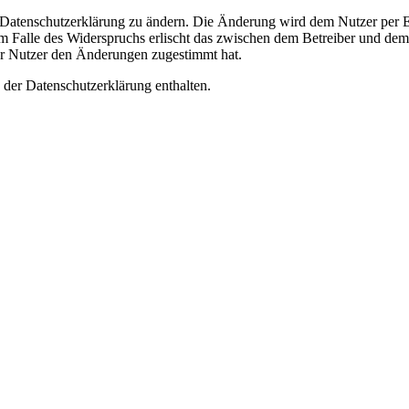
e Datenschutzerklärung zu ändern. Die Änderung wird dem Nutzer per E-
m Falle des Widerspruchs erlischt das zwischen dem Betreiber und dem 
er Nutzer den Änderungen zugestimmt hat.
 der Datenschutzerklärung enthalten.