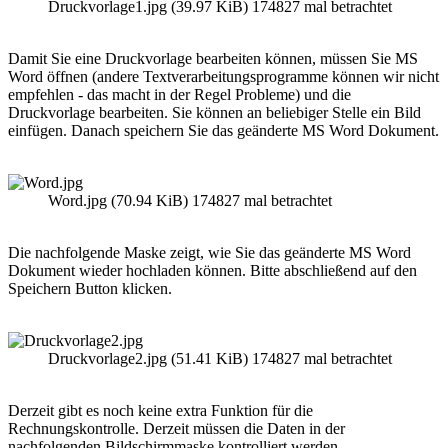
Druckvorlage1.jpg (39.97 KiB) 174827 mal betrachtet
Damit Sie eine Druckvorlage bearbeiten können, müssen Sie MS
Word öffnen (andere Textverarbeitungsprogramme können wir nicht
empfehlen - das macht in der Regel Probleme) und die
Druckvorlage bearbeiten. Sie können an beliebiger Stelle ein Bild
einfügen. Danach speichern Sie das geänderte MS Word Dokument.
Word.jpg (70.94 KiB) 174827 mal betrachtet
Die nachfolgende Maske zeigt, wie Sie das geänderte MS Word
Dokument wieder hochladen können. Bitte abschließend auf den
Speichern Button klicken.
Druckvorlage2.jpg (51.41 KiB) 174827 mal betrachtet
Derzeit gibt es noch keine extra Funktion für die
Rechnungskontrolle. Derzeit müssen die Daten in der
nachfolgenden Bildschirmmaske kontrolliert werden.