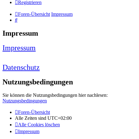
Registrieren
Foren-Übersicht
Impressum
Suche
Impressum
Impressum
Datenschutz
Nutzungsbedingungen
Sie können die Nutzungsbedingungen hier nachlesen:
Nutzungsbedingungen
Foren-Übersicht
Alle Zeiten sind
UTC+02:00
Alle Cookies löschen
Impressum