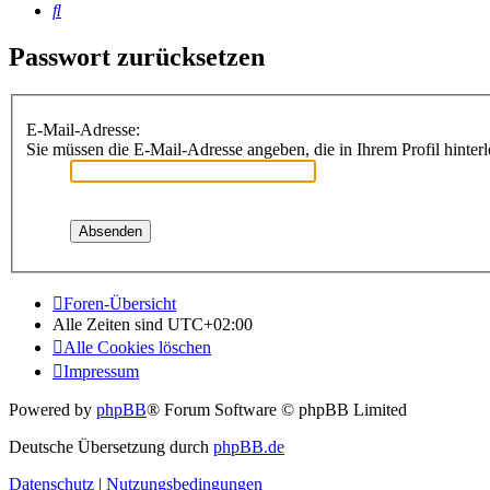
Suche
Passwort zurücksetzen
E-Mail-Adresse:
Sie müssen die E-Mail-Adresse angeben, die in Ihrem Profil hinterl
Foren-Übersicht
Alle Zeiten sind
UTC+02:00
Alle Cookies löschen
Impressum
Powered by
phpBB
® Forum Software © phpBB Limited
Deutsche Übersetzung durch
phpBB.de
Datenschutz
|
Nutzungsbedingungen