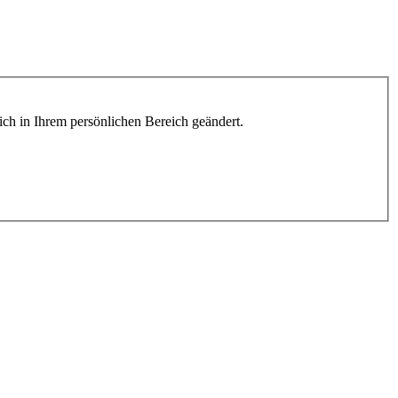
lich in Ihrem persönlichen Bereich geändert.