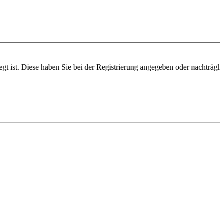
egt ist. Diese haben Sie bei der Registrierung angegeben oder nachträg