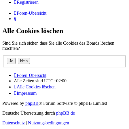
Registrieren
Foren-Übersicht
Suche
Alle Cookies löschen
Sind Sie sich sicher, dass Sie alle Cookies des Boards löschen
möchten?
Foren-Übersicht
Alle Zeiten sind
UTC+02:00
Alle Cookies löschen
Impressum
Powered by
phpBB
® Forum Software © phpBB Limited
Deutsche Übersetzung durch
phpBB.de
Datenschutz
|
Nutzungsbedingungen