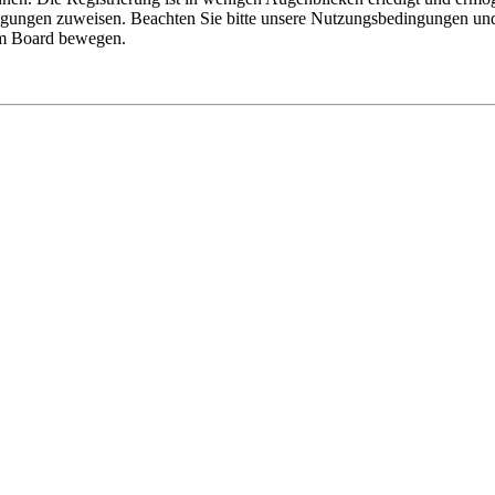
tigungen zuweisen. Beachten Sie bitte unsere Nutzungsbedingungen und 
sem Board bewegen.