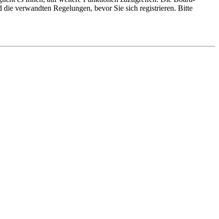
die verwandten Regelungen, bevor Sie sich registrieren. Bitte