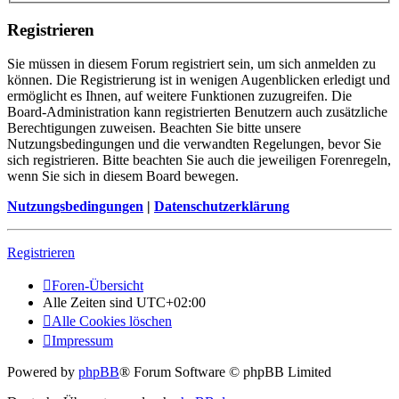
Registrieren
Sie müssen in diesem Forum registriert sein, um sich anmelden zu
können. Die Registrierung ist in wenigen Augenblicken erledigt und
ermöglicht es Ihnen, auf weitere Funktionen zuzugreifen. Die
Board-Administration kann registrierten Benutzern auch zusätzliche
Berechtigungen zuweisen. Beachten Sie bitte unsere
Nutzungsbedingungen und die verwandten Regelungen, bevor Sie
sich registrieren. Bitte beachten Sie auch die jeweiligen Forenregeln,
wenn Sie sich in diesem Board bewegen.
Nutzungsbedingungen
|
Datenschutzerklärung
Registrieren
Foren-Übersicht
Alle Zeiten sind
UTC+02:00
Alle Cookies löschen
Impressum
Powered by
phpBB
® Forum Software © phpBB Limited