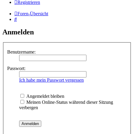
Registrieren
Foren-Übersicht
Suche
Anmelden
Benutzername:
Passwort:
Ich habe mein Passwort vergessen
Angemeldet bleiben
Meinen Online-Status während dieser Sitzung
verbergen