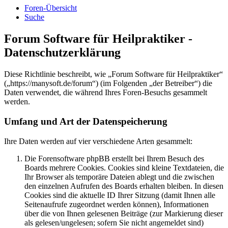
Foren-Übersicht
Suche
Forum Software für Heilpraktiker -
Datenschutzerklärung
Diese Richtlinie beschreibt, wie „Forum Software für Heilpraktiker“
(„https://manysoft.de/forum“) (im Folgenden „der Betreiber“) die
Daten verwendet, die während Ihres Foren-Besuchs gesammelt
werden.
Umfang und Art der Datenspeicherung
Ihre Daten werden auf vier verschiedene Arten gesammelt:
Die Forensoftware phpBB erstellt bei Ihrem Besuch des
Boards mehrere Cookies. Cookies sind kleine Textdateien, die
Ihr Browser als temporäre Dateien ablegt und die zwischen
den einzelnen Aufrufen des Boards erhalten bleiben. In diesen
Cookies sind die aktuelle ID Ihrer Sitzung (damit Ihnen alle
Seitenaufrufe zugeordnet werden können), Informationen
über die von Ihnen gelesenen Beiträge (zur Markierung dieser
als gelesen/ungelesen; sofern Sie nicht angemeldet sind)