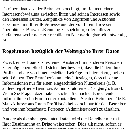
Darüber hinaus ist der Betreiber berechtigt, im Rahmen einer
Interessenabwägung zwischen Ihren und seinen Interessen sowie
den Interessen Dritter, Zeitpunkte von Zugriffen und Aktionen
zusammen mit Ihrer IP-Adresse und der von Ihrem Browser
übermittelter Browser-Kennung zu speichern, sofern dies zur
Gefahrenabwehr oder zur rechtlichen Nachverfolgbarkeit notwendig
ist.
Regelungen bezüglich der Weitergabe Ihrer Daten
Zweck eines Boards ist es, einen Austausch mit anderen Personen
zu ermöglichen. Sie sind sich daher bewusst, dass die Daten Ihres
Profils und die von Ihnen erstellten Beiträge im Internet zugänglich
sein können. Der Betreiber kann jedoch festlegen, dass einzelne
Informationen nur für einen eingeschränkten Nutzerkreis (z. B.
andere registrierte Benutzer, Administratoren etc.) zugänglich sind.
Wenn Sie Fragen dazu haben, suchen Sie nach entsprechenden
Informationen im Forum oder kontaktieren Sie den Betreiber. Die E-
Mail-Adresse aus Ihrem Profil ist dabei jedoch nur für den Betreiber
und von ihm beauftragte Personen (Administratoren) zugänglich.
Andere als die oben genannten Daten wird der Betreiber nur mit
Ihrer Zustimmung an Dritte weitergeben. Dies gilt nicht, sofern er