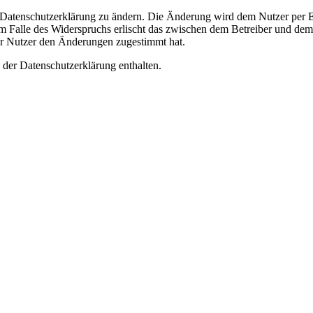
e Datenschutzerklärung zu ändern. Die Änderung wird dem Nutzer per E-
m Falle des Widerspruchs erlischt das zwischen dem Betreiber und dem 
er Nutzer den Änderungen zugestimmt hat.
 der Datenschutzerklärung enthalten.