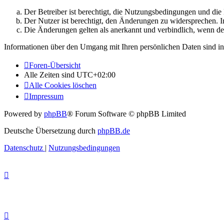
Der Betreiber ist berechtigt, die Nutzungsbedingungen und di
Der Nutzer ist berechtigt, den Änderungen zu widersprechen. I
Die Änderungen gelten als anerkannt und verbindlich, wenn d
Informationen über den Umgang mit Ihren persönlichen Daten sind in
Foren-Übersicht
Alle Zeiten sind
UTC+02:00
Alle Cookies löschen
Impressum
Powered by
phpBB
® Forum Software © phpBB Limited
Deutsche Übersetzung durch
phpBB.de
Datenschutz
|
Nutzungsbedingungen