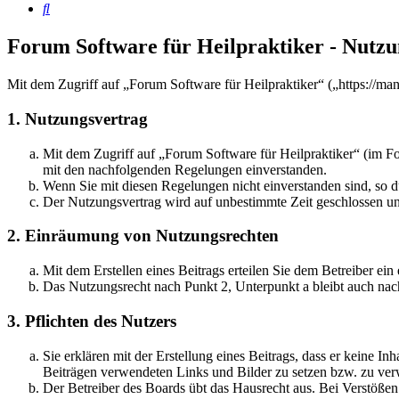
Suche
Forum Software für Heilpraktiker - Nutz
Mit dem Zugriff auf „Forum Software für Heilpraktiker“ („https://ma
1. Nutzungsvertrag
Mit dem Zugriff auf „Forum Software für Heilpraktiker“ (im Fo
mit den nachfolgenden Regelungen einverstanden.
Wenn Sie mit diesen Regelungen nicht einverstanden sind, so dü
Der Nutzungsvertrag wird auf unbestimmte Zeit geschlossen und
2. Einräumung von Nutzungsrechten
Mit dem Erstellen eines Beitrags erteilen Sie dem Betreiber ei
Das Nutzungsrecht nach Punkt 2, Unterpunkt a bleibt auch na
3. Pflichten des Nutzers
Sie erklären mit der Erstellung eines Beitrags, dass er keine Inh
Beiträgen verwendeten Links und Bilder zu setzen bzw. zu ve
Der Betreiber des Boards übt das Hausrecht aus. Bei Verstöße