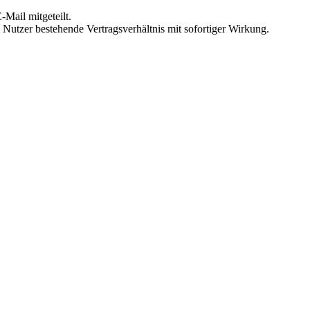
Mail mitgeteilt.
Nutzer bestehende Vertragsverhältnis mit sofortiger Wirkung.