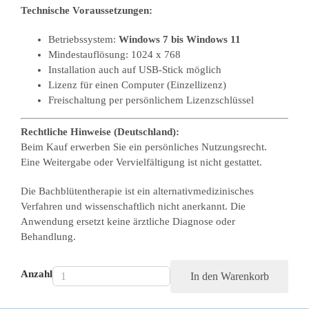
Technische Voraussetzungen:
Betriebssystem:
Windows 7 bis Windows 11
Mindestauflösung: 1024 x 768
Installation auch auf USB-Stick möglich
Lizenz für einen Computer (Einzellizenz)
Freischaltung per persönlichem Lizenzschlüssel
Rechtliche Hinweise (Deutschland):
Beim Kauf erwerben Sie ein persönliches Nutzungsrecht.
Eine Weitergabe oder Vervielfältigung ist nicht gestattet.
Die Bachblütentherapie ist ein alternativmedizinisches
Verfahren und wissenschaftlich nicht anerkannt. Die
Anwendung ersetzt keine ärztliche Diagnose oder
Behandlung.
Anzahl