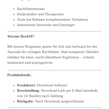
Bachblütenberater
Heilpraktiker und Therapeuten
Ärzte (im Rahmen komplementärer Verfahren)
Interessierte Anwender und Einsteiger
Warum Bach10?
Mit diesem Programm sparen Sie Zeit und Aufwand bei der
Auswahl der richtigen Bachblüten. Statt komplexer Tabellen
erhalten Sie klare, nachvollziehbare Ergebnisse – schnell,
strukturiert und praxisgerecht.
Produktdetails:
Produktart:
Download-Software
Bereitstellung:
Download-Link per E-Mail innerhalb
von 24 Stunden nach Zahlung
Rückgabe:
Nach Download ausgeschlossen