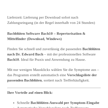
Lieferzeit:
Lieferung per Download sofort nach
Zahlungseingang (in der Regel innerhalb von 24 Stunden)
Bachblüten Software Bach10 – Repertorisation &
Mittelfinder (Download, Windows)
Finden Sie schnell und zuverlässig die passenden
Bachblüten
nach Dr. Edward Bach
– mit der professionellen Software
Bach10
. Ideal für Praxis und Anwendung zu Hause.
Mit nur wenigen Mausklicks wählen Sie die Symptome aus –
das Programm erstellt automatisch eine
Vorschlagsliste der
passenden Bachblüten
, sortiert nach Trefferhäufigkeit.
Ihre Vorteile auf einen Blick:
Schnelle
Bachblüten-Auswahl per Symptom-Eingabe