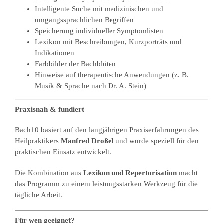
Intelligente Suche mit medizinischen und
umgangssprachlichen Begriffen
Speicherung individueller Symptomlisten
Lexikon mit Beschreibungen, Kurzporträts und
Indikationen
Farbbilder der Bachblüten
Hinweise auf therapeutische Anwendungen (z. B.
Musik & Sprache nach Dr. A. Stein)
Praxisnah & fundiert
Bach10 basiert auf den langjährigen Praxiserfahrungen des
Heilpraktikers
Manfred Droßel
und wurde speziell für den
praktischen Einsatz entwickelt.
Die Kombination aus
Lexikon und Repertorisation
macht
das Programm zu einem leistungsstarken Werkzeug für die
tägliche Arbeit.
Für wen geeignet?